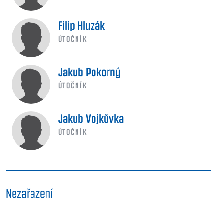
Filip Hluzák
ÚTOČNÍK
Jakub Pokorný
ÚTOČNÍK
Jakub Vojkůvka
ÚTOČNÍK
Nezařazení