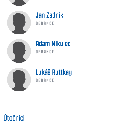
Jan Zedník
OBRÁNCE
Adam Mikulec
OBRÁNCE
Lukáš Ruttkay
OBRÁNCE
Útočníci