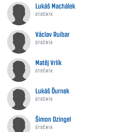
Lukáš Machálek
ÚTOČNÍK
Václav Ruibar
ÚTOČNÍK
Matěj Vrlík
ÚTOČNÍK
Lukáš Ďurnek
ÚTOČNÍK
Šimon Dzingel
ÚTOČNÍK