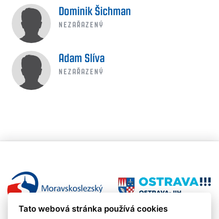
Dominik Šichman
NEZAŘAZENÝ
Adam Slíva
NEZAŘAZENÝ
Tato webová stránka používá cookies