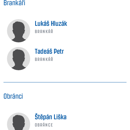
Brankáři
Lukáš Hluzák
BRANKÁŘ
Tadeáš Petr
BRANKÁŘ
Obránci
Štěpán Liška
OBRÁNCE