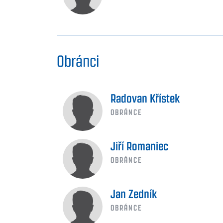
Obránci
Radovan Křístek
OBRÁNCE
Jiří Romaniec
OBRÁNCE
Jan Zedník
OBRÁNCE