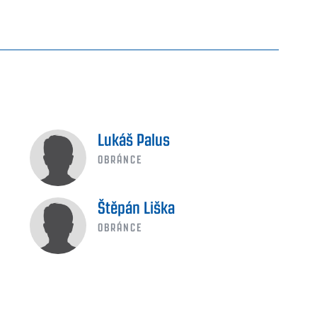
Lukáš Palus
OBRÁNCE
Štěpán Liška
OBRÁNCE