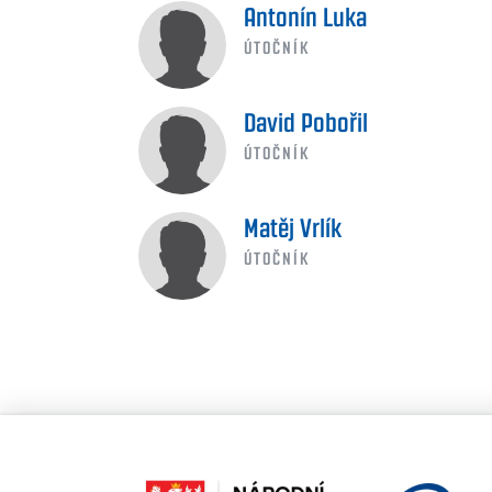
Antonín Luka
ÚTOČNÍK
David Pobořil
ÚTOČNÍK
Matěj Vrlík
ÚTOČNÍK