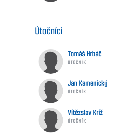
Útočníci
Tomáš Hrbáč
ÚTOČNÍK
Jan Kamenický
ÚTOČNÍK
Vítězslav Kríž
ÚTOČNÍK