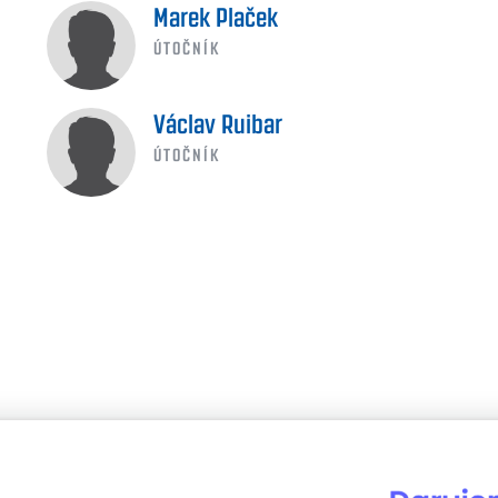
Marek Plaček
ÚTOČNÍK
Václav Ruibar
ÚTOČNÍK