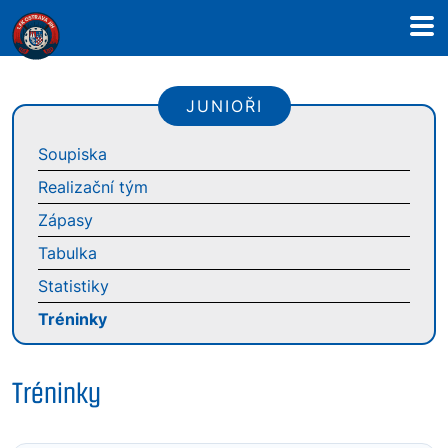
JUNIOŘI
Soupiska
Realizační tým
Zápasy
Tabulka
Statistiky
Tréninky
Tréninky