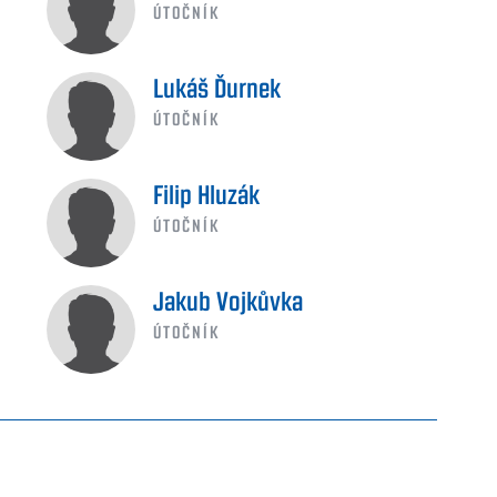
ÚTOČNÍK
Lukáš Ďurnek
ÚTOČNÍK
Filip Hluzák
ÚTOČNÍK
Jakub Vojkůvka
ÚTOČNÍK