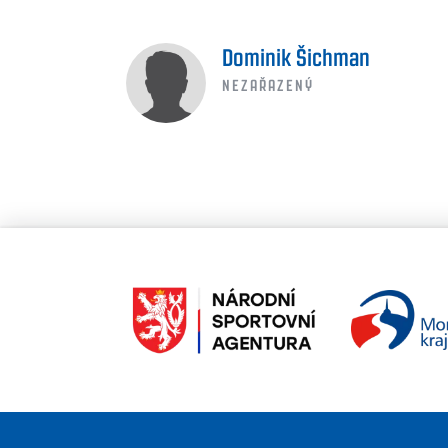
Dominik Šichman
NEZAŘAZENÝ