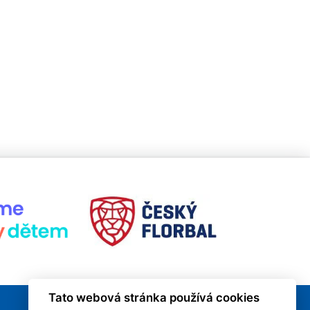
Tato webová stránka používá cookies