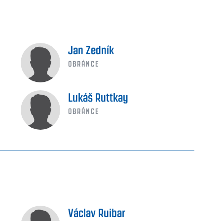
Jan Zedník
OBRÁNCE
Lukáš Ruttkay
OBRÁNCE
Václav Ruibar