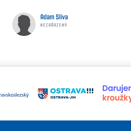
Adam Slíva
NEZAŘAZENÝ