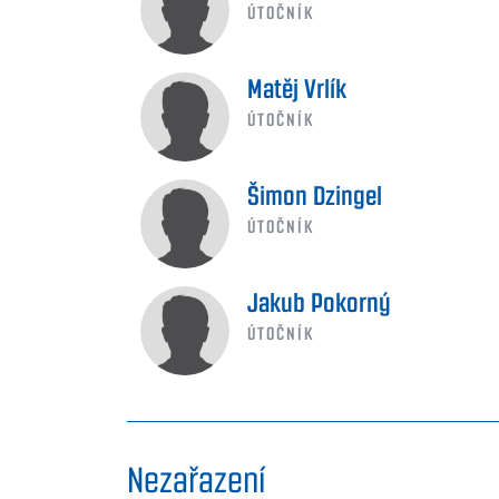
ÚTOČNÍK
Matěj Vrlík
ÚTOČNÍK
Šimon Dzingel
ÚTOČNÍK
Jakub Pokorný
ÚTOČNÍK
Nezařazení