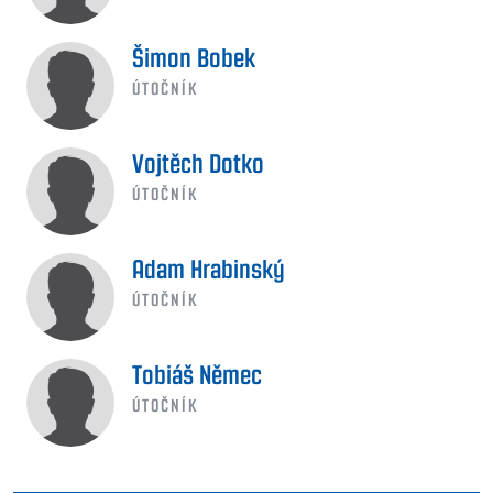
Šimon Bobek
ÚTOČNÍK
Vojtěch Dotko
ÚTOČNÍK
Adam Hrabinský
ÚTOČNÍK
Tobiáš Němec
ÚTOČNÍK