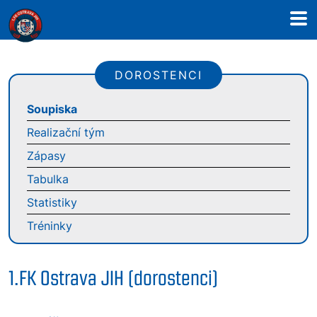
DOROSTENCI
Soupiska
Realizační tým
Zápasy
Tabulka
Statistiky
Tréninky
1.FK Ostrava JIH (dorostenci)