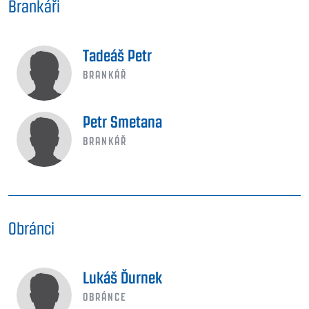
Brankáři
Tadeáš Petr
BRANKÁŘ
Petr Smetana
BRANKÁŘ
Obránci
Lukáš Ďurnek
OBRÁNCE