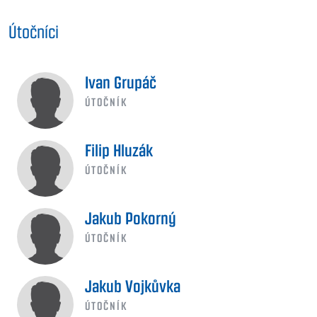
Útočníci
Ivan Grupáč
ÚTOČNÍK
Filip Hluzák
ÚTOČNÍK
Jakub Pokorný
ÚTOČNÍK
Jakub Vojkůvka
ÚTOČNÍK