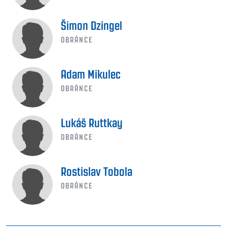
Šimon Dzingel
OBRÁNCE
Adam Mikulec
OBRÁNCE
Lukáš Ruttkay
OBRÁNCE
Rostislav Tobola
OBRÁNCE