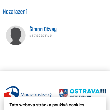
Nezařazení
Šimon Očvay
NEZAŘAZENÝ
Tato webová stránka používá cookies