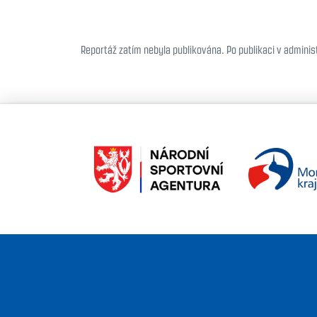
Reportáž zatím nebyla publikována. Po publikaci v administ