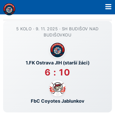
5 KOLO · 9. 11. 2025 · SH BUDIŠOV NAD
BUDIŠOVKOU
1.FK Ostrava JIH (starší žáci)
6 : 10
FbC Coyotes Jablunkov