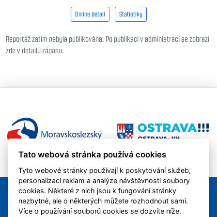
Online detail
Statistiky
Reportáž zatím nebyla publikována. Po publikaci v administraci se zobrazí
zde v detailu zápasu.
Tato webová stránka používá cookies
Tyto webové stránky používají k poskytování služeb,
personalizaci reklam a analýze návštěvnosti soubory
cookies. Některé z nich jsou k fungování stránky
nezbytné, ale o některých můžete rozhodnout sami.
Více o používání souborů cookies se dozvíte níže.