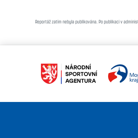
Reportáž zatím nebyla publikována. Po publikaci v administ