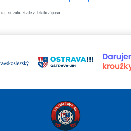
raci se zobrazí zde v detailu zápasu.