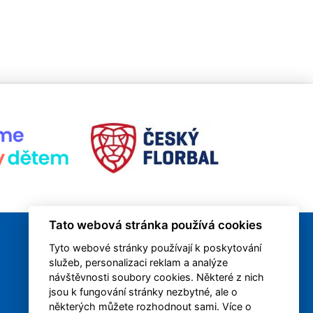
Tato webová stránka používá cookies
Tyto webové stránky používají k poskytování
služeb, personalizaci reklam a analýze
návštěvnosti soubory cookies. Některé z nich
jsou k fungování stránky nezbytné, ale o
některých můžete rozhodnout sami. Více o