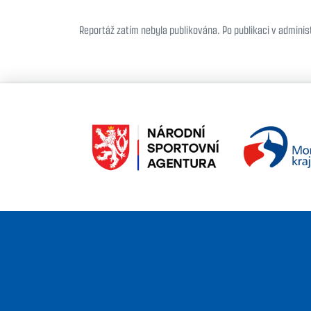
Reportáž zatím nebyla publikována. Po publikaci v administ