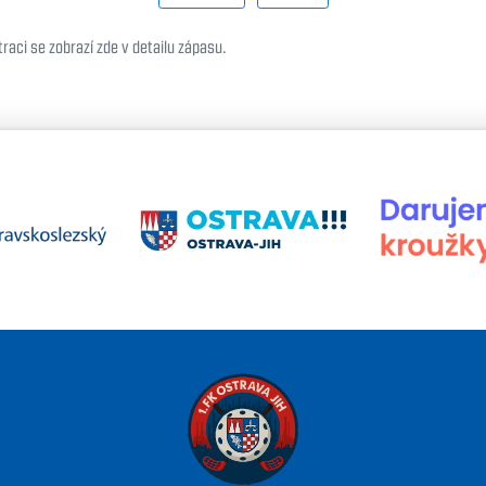
raci se zobrazí zde v detailu zápasu.