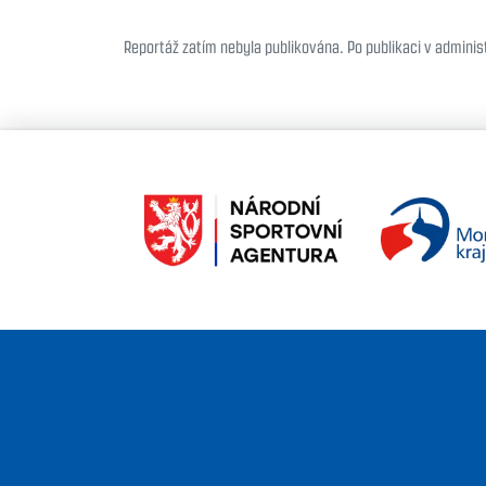
Reportáž zatím nebyla publikována. Po publikaci v administ