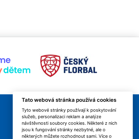
Tato webová stránka používá cookies
Tyto webové stránky používají k poskytování
služeb, personalizaci reklam a analýze
návštěvnosti soubory cookies. Některé z nich
jsou k fungování stránky nezbytné, ale o
některých můžete rozhodnout sami. Více o