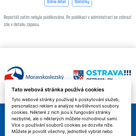
Online detail
Statistiky
Reportáž zatím nebyla publikována. Po publikaci v administraci se zobrazí
zde v detailu zápasu.
Tato webová stránka používá cookies
Tyto webové stránky používají k poskytování služeb,
personalizaci reklam a analýze návštěvnosti soubory
cookies. Některé z nich jsou k fungování stránky
nezbytné, ale o některých můžete rozhodnout sami.
Více o používání souborů cookies se dozvíte níže.
Můžete je povolit všechny, jednotlivě vybrat nebo