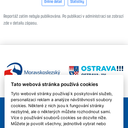
Online detail
Statistiky
Reportáž zatím nebyla publikována. Po publikaci v administraci se zobrazí
zde v detailu zápasu.
Tato webová stránka používá cookies
Tyto webové stránky používají k poskytování služeb,
personalizaci reklam a analýze návštěvnosti soubory
cookies. Některé z nich jsou k fungování stránky
nezbytné, ale o některých můžete rozhodnout sami.
Více o používání souborů cookies se dozvíte níže.
Můžete je povolit všechny, jednotlivě vybrat nebo