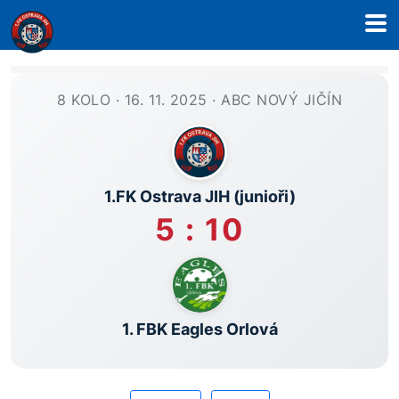
8 KOLO · 16. 11. 2025 · ABC NOVÝ JIČÍN
1.FK Ostrava JIH (junioři)
5 : 10
1. FBK Eagles Orlová