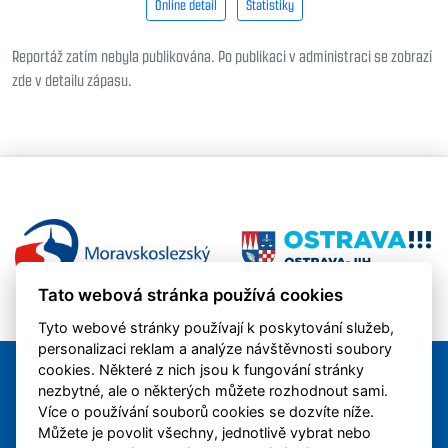
Online detail
Statistiky
Reportáž zatím nebyla publikována. Po publikaci v administraci se zobrazí
zde v detailu zápasu.
Tato webová stránka používá cookies
Tyto webové stránky používají k poskytování služeb,
personalizaci reklam a analýze návštěvnosti soubory
cookies. Některé z nich jsou k fungování stránky
nezbytné, ale o některých můžete rozhodnout sami.
Více o používání souborů cookies se dozvíte níže.
Můžete je povolit všechny, jednotlivě vybrat nebo