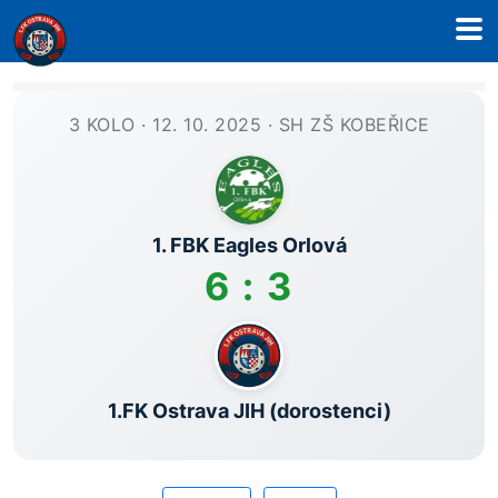
3 KOLO · 12. 10. 2025 · SH ZŠ KOBEŘICE
1. FBK Eagles Orlová
6 : 3
1.FK Ostrava JIH (dorostenci)