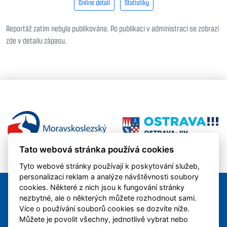
Online detail
Statistiky
Reportáž zatím nebyla publikována. Po publikaci v administraci se zobrazí
zde v detailu zápasu.
Tato webová stránka používá cookies
Tyto webové stránky používají k poskytování služeb,
personalizaci reklam a analýze návštěvnosti soubory
cookies. Některé z nich jsou k fungování stránky
nezbytné, ale o některých můžete rozhodnout sami.
Více o používání souborů cookies se dozvíte níže.
Můžete je povolit všechny, jednotlivě vybrat nebo